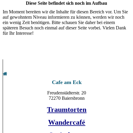
Diese Seite befindet sich noch im Aufbau
Im Moment bereiten wir die Inhalte für diesen Bereich vor. Um Sie
auf gewohntem Niveau informieren zu können, werden wir noch
ein wenig Zeit benötigen. Bitte schauen Sie daher bei einem
späteren Besuch noch einmal auf dieser Seite vorbei. Vielen Dank
für Ihr Interesse!
Cafe am Eck
Freudenstädterstr. 20
72270 Baiersbronn
Traumtorten
Wandercafé