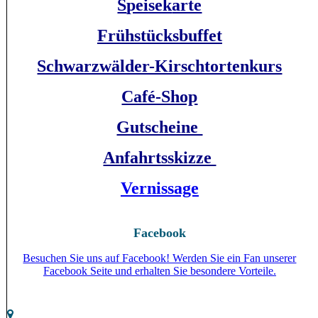
S
peisek
arte
Frühstücksbuffet
Schwarzwälder-Kirschtortenkurs
Café-Shop
Gutscheine
Anfahrtsskizze
Vernissage
Facebook
Besuchen Sie uns auf Facebook! Werden Sie ein Fan unserer
Facebook Seite und erhalten Sie besondere Vorteile.